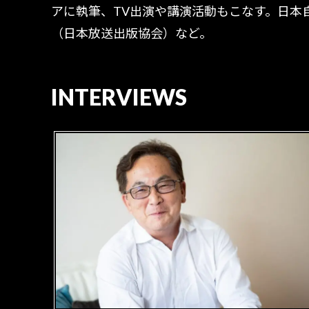
アに執筆、TV出演や講演活動もこなす。日本
（日本放送出版協会）など。
INTERVIEWS