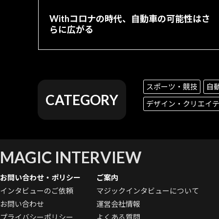
Withコロナの時代、自動車の可能性はさ
らに広がる
スポーツ・競技
自
CATEGORY
デザイン・クリエイ
MAGIC INTERVIEW
お問い合わせ・ポリシー
ご案内
インタビューのご依頼
マジックインタビューについて
お問い合わせ
運営会社情報
プライバシーポリシー
よくある質問