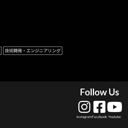
技術開発・エンジニアリング
Follow Us
Instagram
Facebook
Youtube