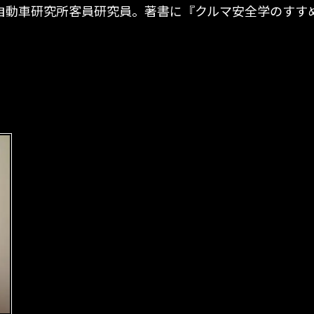
自動車研究所客員研究員。著書に『クルマ安全学のすすめ