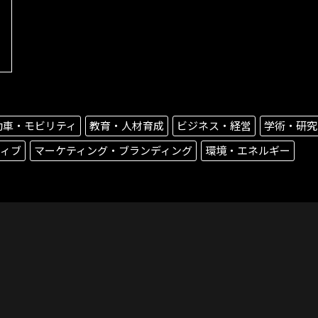
動車・モビリティ
教育・人材育成
ビジネス・経営
学術・研究
ティブ
マーケティング・ブランディング
環境・エネルギー