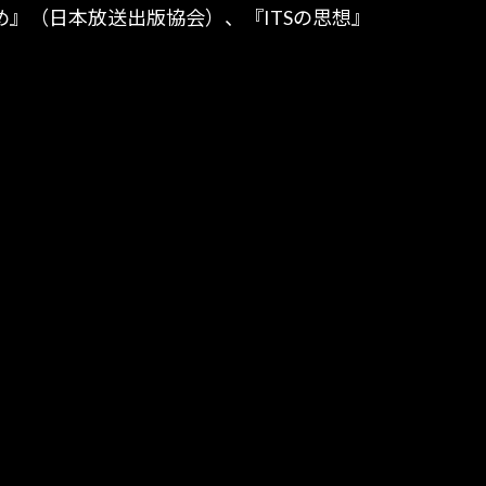
』（日本放送出版協会）、『ITSの思想』