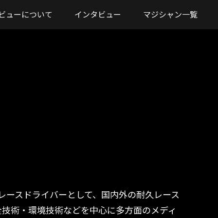
ビューについて
インタビュー
マジシャン一覧
ロレースドライバーとして、国内外の耐久レース
全技術・環境技術などを中心に多方面のメディ